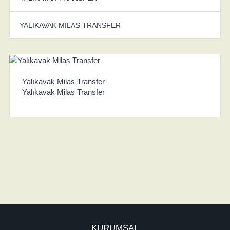
YALIKAVAK MILAS TRANSFER
Yalıkavak Milas Transfer
Yalıkavak Milas Transfer
KURUMSAL