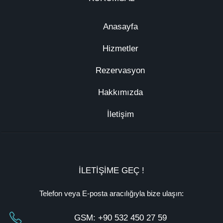
Anasayfa
Hizmetler
Rezervasyon
Hakkımızda
İletişim
İLETİŞİME GEÇ !
Telefon veya E-posta aracılığıyla bize ulaşın:
GSM:
+90 532 450 27 59