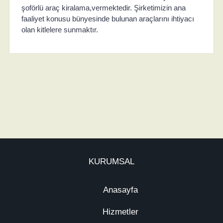
şoförlü araç kiralama,vermektedir. Şirketimizin ana
faaliyet konusu bünyesinde bulunan araçlarını ihtiyacı
olan kitlelere sunmaktır.
KURUMSAL
Anasayfa
Hizmetler