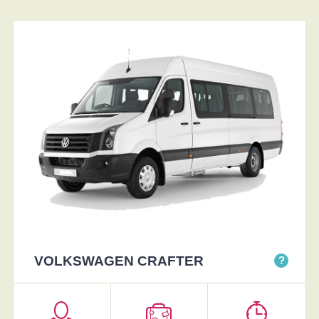
VOLKSWAGEN CRAFTER
?