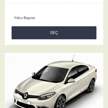
Yolcu Başına
SEÇ