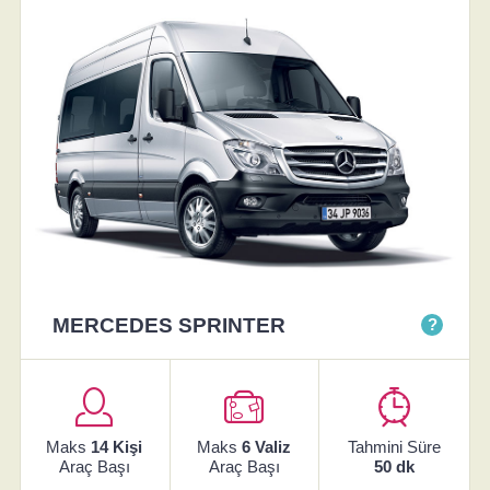
MERCEDES SPRINTER
?
Maks
14 Kişi
Maks
6 Valiz
Tahmini Süre
Araç Başı
Araç Başı
50 dk