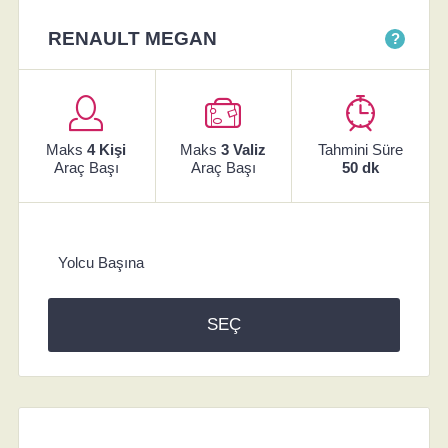
RENAULT MEGAN
?
Maks
4 Kişi
Maks
3 Valiz
Tahmini Süre
Araç Başı
Araç Başı
50 dk
Yolcu Başına
SEÇ