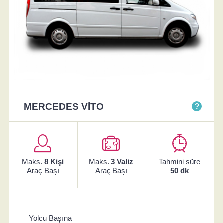
MERCEDES VİTO
?
Maks.
8 Kişi
Maks.
3 Valiz
Tahmini süre
Araç Başı
Araç Başı
50 dk
Yolcu Başına