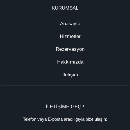
KURUMSAL
Anasayfa
Hizmetler
Rezervasyon
Hakkımızda
İletişim
İLETİŞİME GEÇ !
Telefon veya E-posta aracılığıyla bize ulaşın: