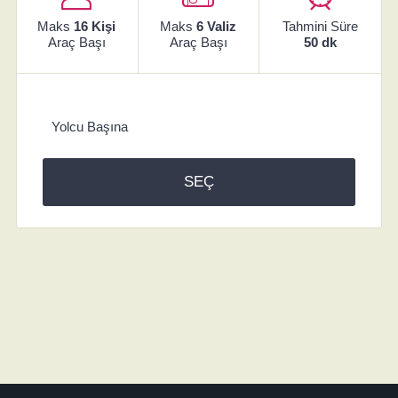
Maks
16 Kişi
Maks
6 Valiz
Tahmini Süre
Araç Başı
Araç Başı
50 dk
Yolcu Başına
SEÇ